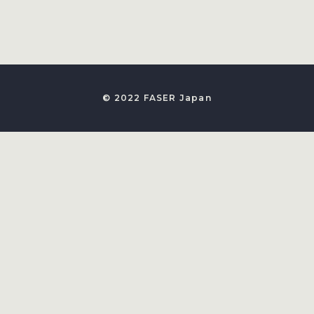
© 2022 FASER Japan