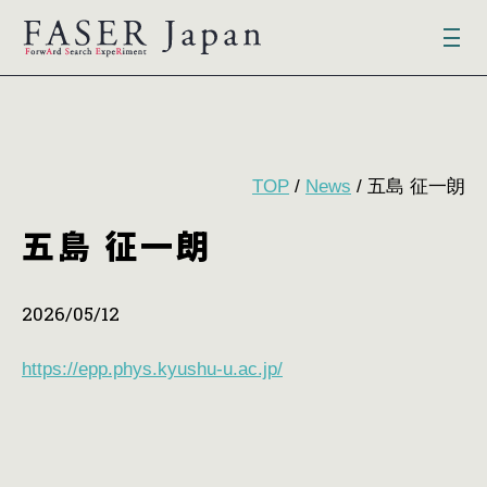
TOP
/
News
/ 五島 征一朗
五島 征一朗
2026/05/12
https://epp.phys.kyushu-u.ac.jp/