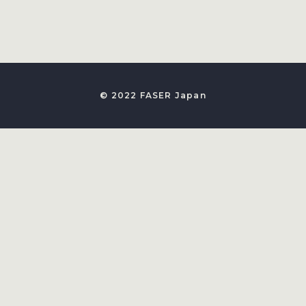
© 2022 FASER Japan