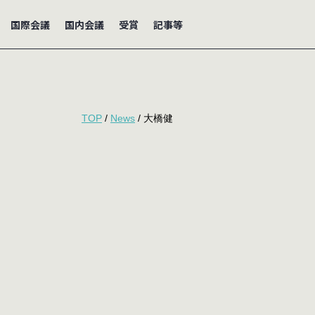
国際会議
国内会議
受賞
記事等
TOP
/
News
/ 大橋健