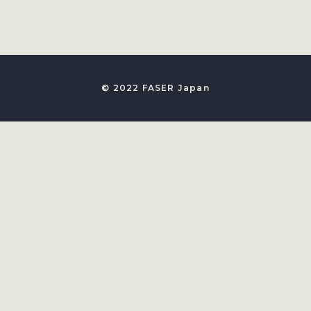
© 2022 FASER Japan