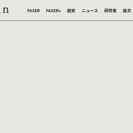
FASER
FASERν
歴史
ニュース
研究者
論文