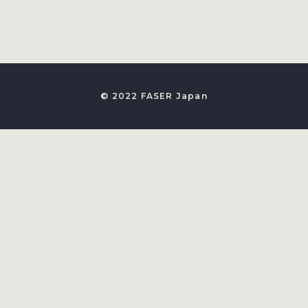
© 2022 FASER Japan