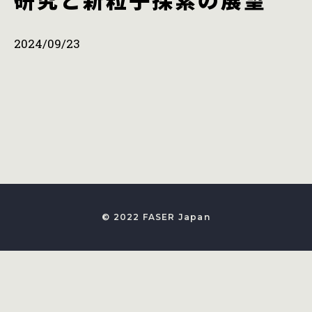
2024/09/23
© 2022 FASER Japan