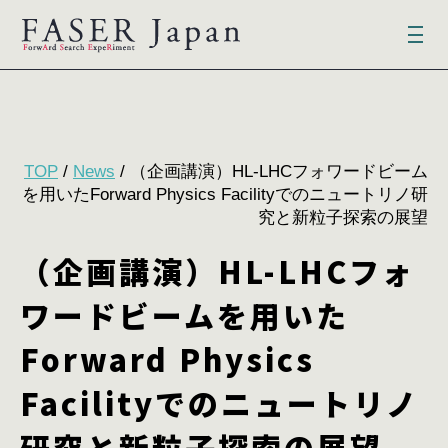
TOP
/
News
/ （企画講演）HL-LHCフォワードビーム
を用いたForward Physics Facilityでのニュートリノ研
究と新粒子探索の展望
（企画講演）HL-LHCフォ
ワードビームを用いた
Forward Physics
Facilityでのニュートリノ
研究と新粒子探索の展望